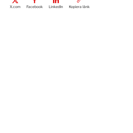
X.com
Facebook
LinkedIn
Kopiera länk