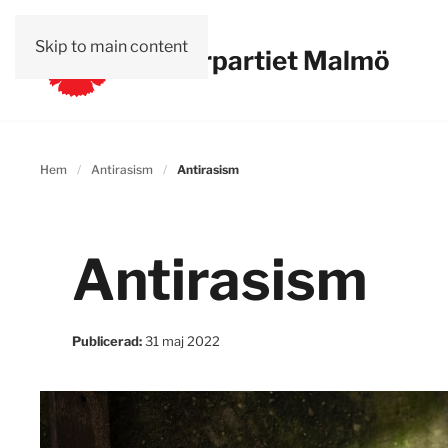
Skip to main content
Vänsterpartiet Malmö
Hem
Antirasism
Antirasism
Antirasism
Publicerad:
31 maj 2022