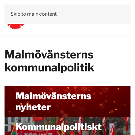
Skip to main content
Malmövänsterns
kommunalpolitik