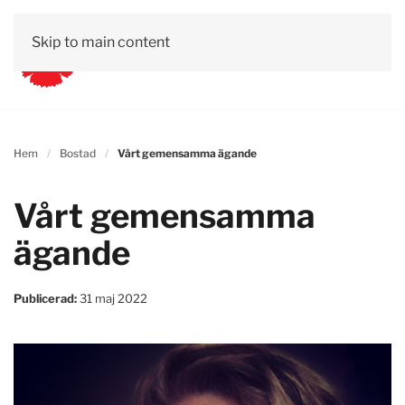
Skip to main content
Hem
Bostad
Vårt gemensamma ägande
Vårt gemensamma
ägande
Publicerad:
31 maj 2022