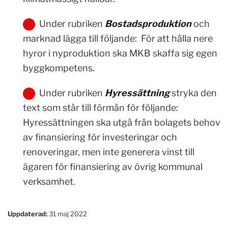
Under rubriken
Bostadsproduktion
och
marknad lägga till följande: För att hålla nere
hyror i nyproduktion ska MKB skaffa sig egen
byggkompetens.
Under rubriken
Hyressättning
stryka den
text som står till förmån för följande:
Hyressättningen ska utgå från bolagets behov
av finansiering för investeringar och
renoveringar, men inte generera vinst till
ägaren för finansiering av övrig kommunal
verksamhet.
Uppdaterad:
31 maj 2022