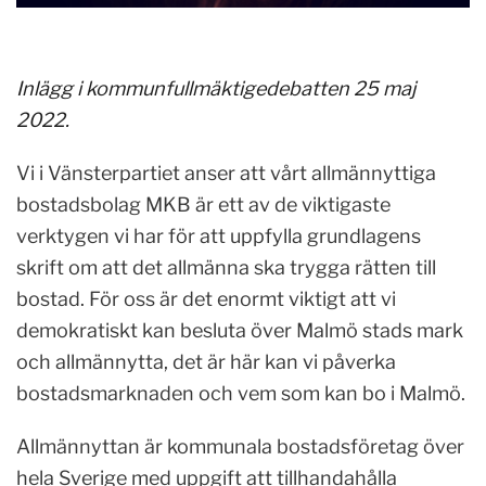
Inlägg i kommunfullmäktigedebatten 25 maj
2022.
Vi i Vänsterpartiet anser att vårt allmännyttiga
bostadsbolag MKB är ett av de viktigaste
verktygen vi har för att uppfylla grundlagens
skrift om att det allmänna ska trygga rätten till
bostad. För oss är det enormt viktigt att vi
demokratiskt kan besluta över Malmö stads mark
och allmännytta, det är här kan vi påverka
bostadsmarknaden och vem som kan bo i Malmö.
Allmännyttan är kommunala bostadsföretag över
hela Sverige med uppgift att tillhandahålla