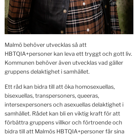
Malmö behöver utvecklas så att
HBTQIA+personer kan leva ett tryggt och gott liv.
Kommunen behöver även utvecklas vad gäller
gruppens delaktighet i samhället.
Ett råd kan bidra till att öka homosexuellas,
bisexuellas, transpersoners, queeras,
intersexpersoners och asexuellas delaktighet i
samhället. Rådet kan bli en viktig kraft för att
förbättra gruppens villkor och förtroende och
bidra till att Malmös HBTQIA+personer får sina