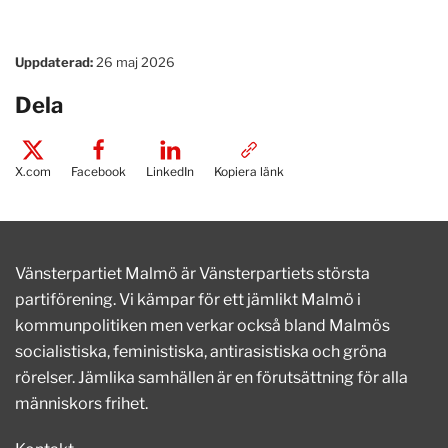
Uppdaterad:
26 maj 2026
Dela
X.com
Facebook
LinkedIn
Kopiera länk
Vänsterpartiet Malmö är Vänsterpartiets största
partiförening. Vi kämpar för ett jämlikt Malmö i
kommunpolitiken men verkar också bland Malmös
socialistiska, feministiska, antirasistiska och gröna
rörelser. Jämlika samhällen är en förutsättning för alla
människors frihet.