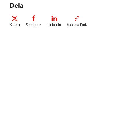
Dela
X.com
Facebook
LinkedIn
Kopiera länk