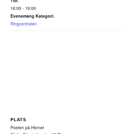
Tid:
16:00 - 19:00
Evenemang Kategori:
Ringcentralen
PLATS
Poeten på Hörnet