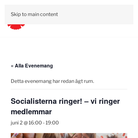
Skip to main content
« Alla Evenemang
Detta evenemang har redan ägt rum.
Socialisterna ringer! – vi ringer
medlemmar
juni 2 @ 16:00
-
19:00