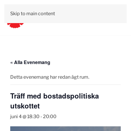
Skip to main content
« Alla Evenemang
Detta evenemang har redan ägt rum.
Träff med bostadspolitiska
utskottet
juni 4 @ 18:30
-
20:00